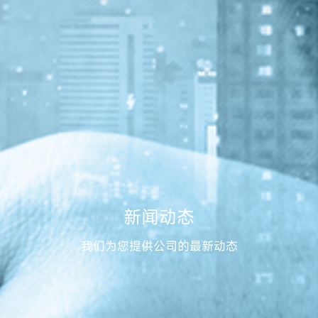
新闻动态
我们为您提供公司的最新动态