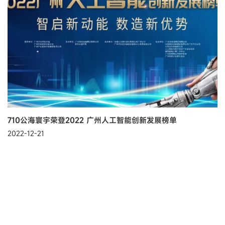
710公海寰宇荣登2022 广州人工智能创新发展榜单
2022-12-21
2022年12月20日，在广州市科学技术局的指导下，广州科技金融集
团联合普华永道正式发布了2022 广州人工智能创新发展榜单，710
公海寰宇荣登“最具发展潜力人工智能企业榜”。
了解更多