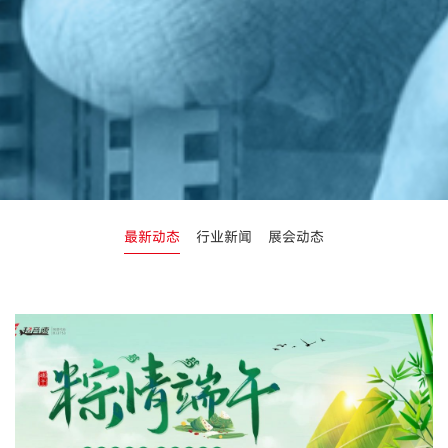
最新动态
行业新闻
展会动态